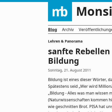
Monsi
Blog
Archiv
Veröffentlichung
Lehren
&
Panorama
sanfte Rebellen
Bildung
Sonntag, 21. August 2011
Bildung ist eines dieser Wörter, 
Spätestens seid „Wer wird Million
„Bildung - Alles was man wissen 
(Naturwissenschaften kommen hier
wie geschnitten Brot. PISA hat un